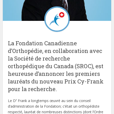
La Fondation Canadienne
d’Orthopédie, en collaboration avec
la Société de recherche
orthopédique du Canada (SROC), est
heureuse d’annoncer les premiers
lauréats du nouveau Prix Cy-Frank
pour la recherche.
r
Le D
Frank a longtemps œuvré au sein du conseil
d’administration de la Fondation; c’était un orthopédiste
respecté, lauréat de nombreuses distinctions (dont l’Ordre