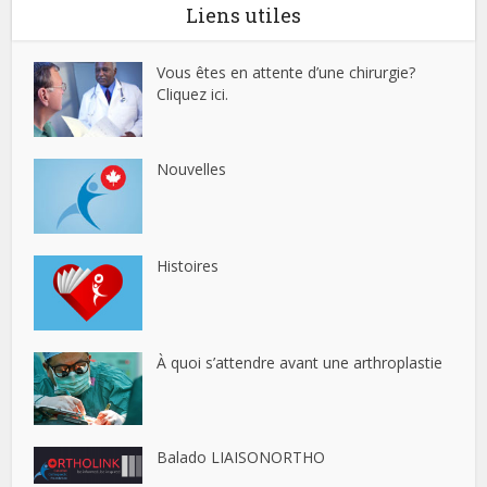
Liens utiles
Vous êtes en attente d’une chirurgie?
Cliquez ici.
Nouvelles
Histoires
À quoi s’attendre avant une arthroplastie
Balado LIAISONORTHO