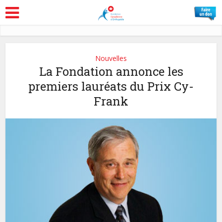
Nouvelles
La Fondation annonce les
premiers lauréats du Prix Cy-
Frank