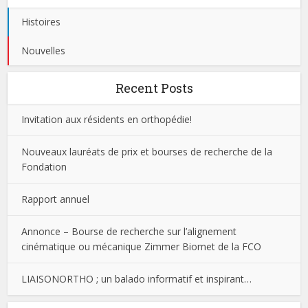
Histoires
Nouvelles
Recent Posts
Invitation aux résidents en orthopédie!
Nouveaux lauréats de prix et bourses de recherche de la
Fondation
Rapport annuel
Annonce – Bourse de recherche sur l’alignement
cinématique ou mécanique Zimmer Biomet de la FCO
LIAISONORTHO ; un balado informatif et inspirant…