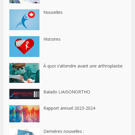
Nouvelles
Histoires
À quoi s’attendre avant une arthroplastie
Balado LIAISONORTHO
Rapport annuel 2023-2024
Dernières nouvelles :