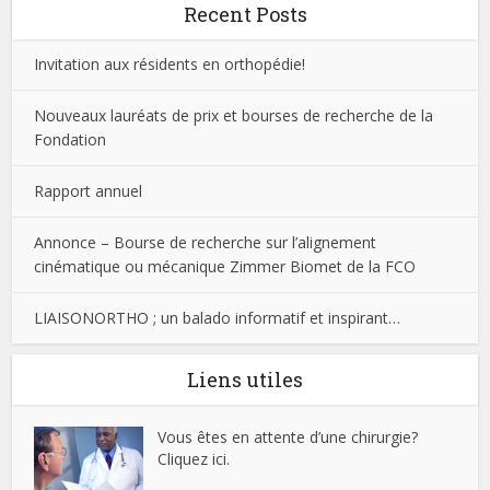
Recent Posts
Invitation aux résidents en orthopédie!
Nouveaux lauréats de prix et bourses de recherche de la
Fondation
Rapport annuel
Annonce – Bourse de recherche sur l’alignement
cinématique ou mécanique Zimmer Biomet de la FCO
LIAISONORTHO ; un balado informatif et inspirant…
Liens utiles
Vous êtes en attente d’une chirurgie?
Cliquez ici.