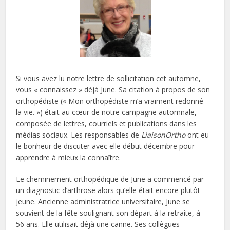
Si vous avez lu notre lettre de sollicitation cet automne,
vous « connaissez » déjà June. Sa citation à propos de son
orthopédiste (« Mon orthopédiste m’a vraiment redonné
la vie. ») était au cœur de notre campagne automnale,
composée de lettres, courriels et publications dans les
médias sociaux. Les responsables de
LiaisonOrtho
ont eu
le bonheur de discuter avec elle début décembre pour
apprendre à mieux la connaître.
Le cheminement orthopédique de June a commencé par
un diagnostic d’arthrose alors qu’elle était encore plutôt
jeune. Ancienne administratrice universitaire, June se
souvient de la fête soulignant son départ à la retraite, à
56 ans. Elle utilisait déjà une canne. Ses collègues