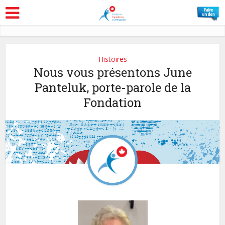
Histoires
Nous vous présentons June
Panteluk, porte-parole de la
Fondation