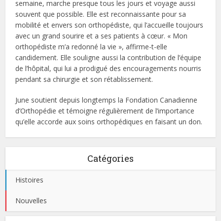
semaine, marche presque tous les jours et voyage aussi
souvent que possible. Elle est reconnaissante pour sa
mobilité et envers son orthopédiste, qui l’accueille toujours
avec un grand sourire et a ses patients à cœur. « Mon
orthopédiste m’a redonné la vie », affirme-t-elle
candidement. Elle souligne aussi la contribution de l’équipe
de l’hôpital, qui lui a prodigué des encouragements nourris
pendant sa chirurgie et son rétablissement.
June soutient depuis longtemps la Fondation Canadienne
d’Orthopédie et témoigne régulièrement de l’importance
qu’elle accorde aux soins orthopédiques en faisant un don.
Catégories
Histoires
Nouvelles