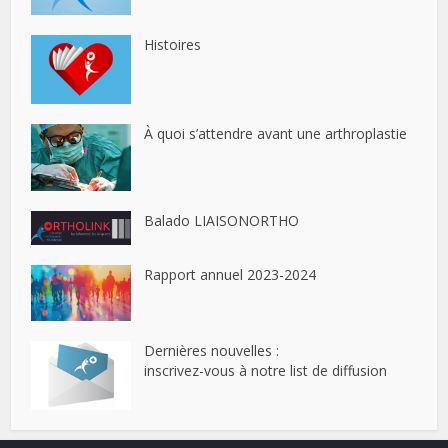
Histoires
À quoi s’attendre avant une arthroplastie
Balado LIAISONORTHO
Rapport annuel 2023-2024
Dernières nouvelles :
inscrivez-vous à notre list de diffusion