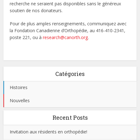
recherche ne seraient pas disponibles sans le généreux
soutien de nos donateurs.
Pour de plus amples renseignements, communiquez avec
la Fondation Canadienne d’Orthopédie, au 416-410-2341,
poste 221, ou à
research@canorth.org
.
Catégories
Histoires
Nouvelles
Recent Posts
Invitation aux résidents en orthopédie!