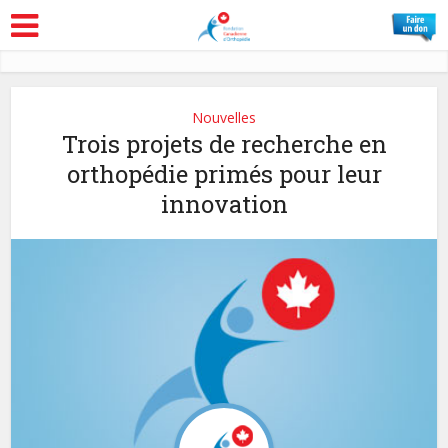
Nouvelles
Trois projets de recherche en
orthopédie primés pour leur
innovation