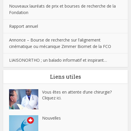
Nouveaux lauréats de prix et bourses de recherche de la
Fondation
Rapport annuel
Annonce – Bourse de recherche sur l’alignement
cinématique ou mécanique Zimmer Biomet de la FCO
LIAISONORTHO ; un balado informatif et inspirant…
Liens utiles
Vous êtes en attente d’une chirurgie?
Cliquez ici.
Nouvelles