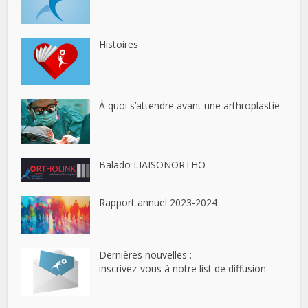
Histoires
À quoi s’attendre avant une arthroplastie
Balado LIAISONORTHO
Rapport annuel 2023-2024
Dernières nouvelles :
inscrivez-vous à notre list de diffusion