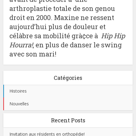
arthroplastie totale de son genou
droit en 2000. Maxine ne ressent
aujourd’hui plus de douleur et
célàbre sa mobilité grà¢ce à
Hip Hip
Hourra!
, en plus de danser le swing
avec son mari!
Catégories
Histoires
Nouvelles
Recent Posts
Invitation aux résidents en orthopédie!