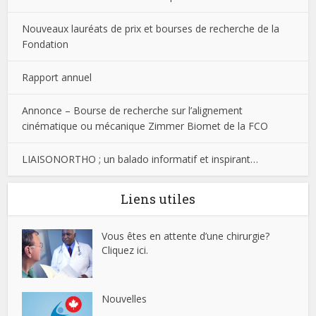
Nouveaux lauréats de prix et bourses de recherche de la
Fondation
Rapport annuel
Annonce – Bourse de recherche sur l’alignement
cinématique ou mécanique Zimmer Biomet de la FCO
LIAISONORTHO ; un balado informatif et inspirant…
Liens utiles
Vous êtes en attente d’une chirurgie?
Cliquez ici.
Nouvelles